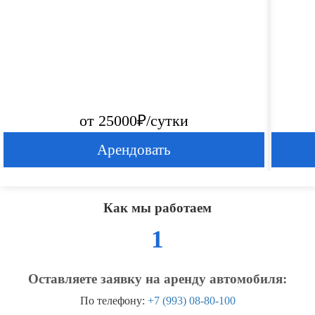
от 25000₽/сутки
Арендовать
Как мы работаем
1
Оставляете заявку на аренду автомобиля:
По телефону:
+7 (993) 08-80-100