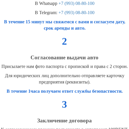
В Whatsapp
+7 (993) 08-80-100
В Telegram:
+7 (993) 08-80-100
В течение 15 минут мы свяжемся с вами и согласуем дату,
срок аренды и авто.
2
Согласование выдачи авто
Присылаете нам фото паспорта с пропиской и права с 2 сторон.
Для юридических лиц дополнительно отправляете карточку
предприятия (реквизиты).
В течение 1часа получаем ответ службы безопастности.
3
Заключение договора