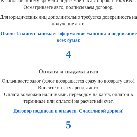
К согласованному времени подъезжаете в автопрокат 100RENT.
Осматриваете авто, подписываем договор.
Для юридических лиц дополнительно требуется доверенность на
получение авто.
Около 15 минут занимает оформление машины и подписание
всех бумаг.
4
Оплата и выдача авто
Оплачиваете залог (залог возвращается сразу по возврату авто).
Вносите оплату аренды авто.
Оплата возможна наличными, переводом на карту, оплатой в
терминале или оплатой на расчетный счет.
Договор подписан и оплачен. Счастливой дороги!
5