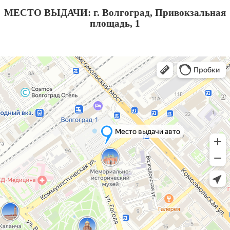
МЕСТО ВЫДАЧИ: г. Волгоград, Привокзальная
площадь, 1