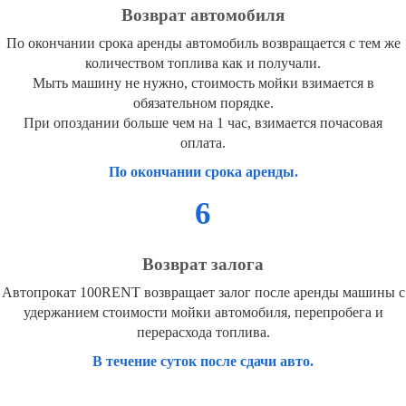
Возврат автомобиля
По окончании срока аренды автомобиль возвращается с тем же
количеством топлива как и получали.
Мыть машину не нужно, стоимость мойки взимается в
обязательном порядке.
При опоздании больше чем на 1 час, взимается почасовая
оплата.
По окончании срока аренды.
6
Возврат залога
Автопрокат 100RENT возвращает залог после аренды машины с
удержанием стоимости мойки автомобиля, перепробега и
перерасхода топлива.
В течение суток после сдачи авто.