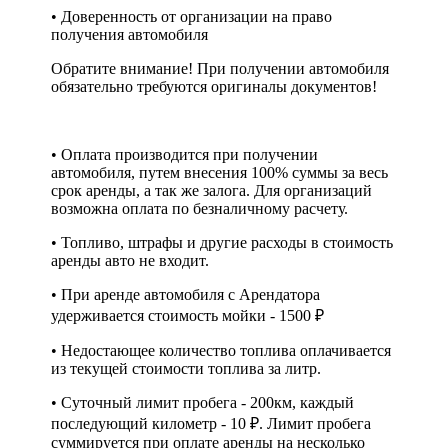
• Доверенность от организации на право
получения автомобиля
Обратите внимание! При получении автомобиля
обязательно требуются оригиналы документов!
• Оплата производится при получении
автомобиля, путем внесения 100% суммы за весь
срок аренды, а так же залога. Для организаций
возможна оплата по безналичному расчету.
• Топливо, штрафы и другие расходы в стоимость
аренды авто не входит.
• При аренде автомобиля с Арендатора
удерживается стоимость мойки - 1500 ₽
• Недостающее количество топлива оплачивается
из текущей стоимости топлива за литр.
• Суточный лимит пробега - 200км, каждый
последующий километр - 10 ₽. Лимит пробега
суммируется при оплате аренды на несколько