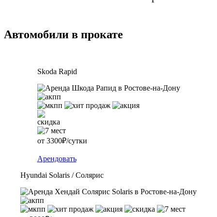
Автомобили в прокате
Skoda Rapid
от 3300₽/сутки
Арендовать
Hyundai Solaris / Солярис