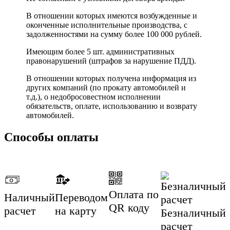
В отношении которых имеются возбужденные и
оконченные исполнительные производства, с
задолженностями на сумму более 100 000 рублей.
Имеющим более 5 шт. административных
правонарушений (штрафов за нарушение ПДД).
В отношении которых получена информация из
других компаний (по прокату автомобилей и
т.д.), о недобросовестном исполнении
обязательств, оплате, использованию и возврату
автомобилей.
Способы оплаты
Оплата по
Наличный
Переводом
QR коду
расчет
на карту
Безналичный
расчет