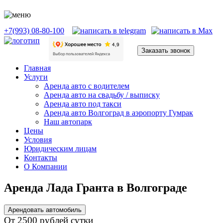
+7(993) 08-80-100
Заказать звонок
Главная
Услуги
Аренда авто с водителем
Аренда авто на свадьбу / выписку
Аренда авто под такси
Аренда авто Волгоград в аэропорту Гумрак
Наш автопарк
Цены
Условия
Юридическим лицам
Контакты
О Компании
Аренда Лада Гранта в Волгограде
Арендовать автомобиль
От 2500 рублей сутки