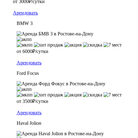
от 3000₽/сутки
Арендовать
BMW 3
от 6000₽/сутки
Арендовать
Ford Focus
от 3500₽/сутки
Арендовать
Haval Jolion