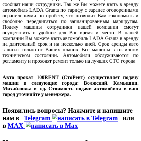
сообщат наши сотрудники. Так же Вы можете взять в аренду
автомобиль LADA Granta по тарифу с заранее оговоренными
ограничениями по пробегу, что позволит Вам сэкономить и
свободно передвигаться по запланированным маршрутам.
Подачу машины сотрудники нашей компании смогут
осуществить в удобное для Вас время и место. В нашей
компании Вы можете взять автомобиль LADA Granta в аренду
на длительный срок и на несколько дней. Срок аренды авто
зависит только от Ваших планов. Все машины в отличном
техническом состоянии. Автомобили обслуживаются по
регламенту и проходят ремонт только на лучших СТО города.
Авто прокат 100RENT (СтоРент) осуществляет подачу
машин в следующие города: Волжский, Камышин,
Михайловка и т.д. Стоимость подачи автомобиля в ваш
город уточняйте у менеджера.
Появились вопросы? Нажмите и напишите
нам
в
Telegram
или
в
MAX