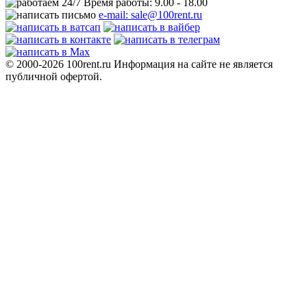
Время работы: 9.00 - 18.00
e-mail: sale@100rent.ru
© 2000-2026 100rent.ru Информация на сайте не является
публичной офертой.