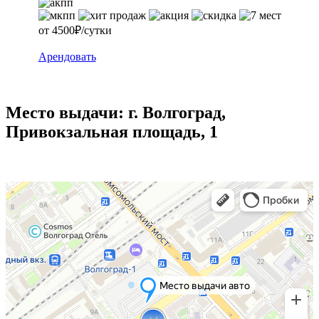
от 4500₽/сутки
Арендовать
Место выдачи: г. Волгоград,
Привокзальная площадь, 1