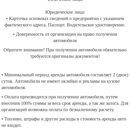
Юридические лица:
• Карточка основных сведений о предприятии с указанием
фактического адреса. Паспорт. Водительское удостоверение.
• Доверенность от организации на право получения
автомобиля
Обратите внимание! При получении автомобиля обязательно
требуются оригиналы документов!
• Минимальный период аренды автомобиля составляет 2 (двое)
суток. Автомобили не имеют оклейки и рекламы на кузове
автомобиля.
• Оплата производится при получении автомобиля, путем
внесения 100% суммы за весь срок аренды, а так же залога. Для
организаций возможна оплата по безналичному расчету.
• Топливо, штрафы и другие расходы в стоимость аренды авто
не входит.