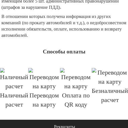
Имеющим более 5 шт. административных правонарушений
(штрафов за нарушение ПДД).
В отношении которых получена информация из других
компаний (по прокату автомобилей и т.д.), о недобросовестном
исполнении обязательств, оплате, использованию и возврату
автомобилей.
Способы оплаты
Безналичный
Наличный
Переводом
Оплата по
расчет
расчет
на карту
QR коду
Реквизиты