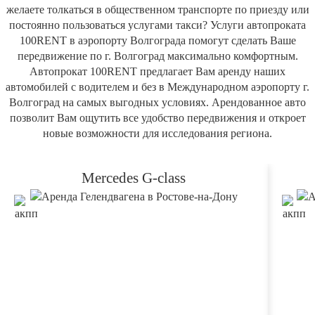
желаете толкаться в общественном транспорте по приезду или
постоянно пользоваться услугами такси? Услуги автопроката
100RENT в аэропорту Волгограда помогут сделать Ваше
передвижение по г. Волгоград максимально комфортным.
Автопрокат 100RENT предлагает Вам аренду наших
автомобилей с водителем и без в Международном аэропорту г.
Волгоград на самых выгодных условиях. Арендованное авто
позволит Вам ощутить все удобство передвижения и откроет
новые возможности для исследования региона.
Mercedes G-class