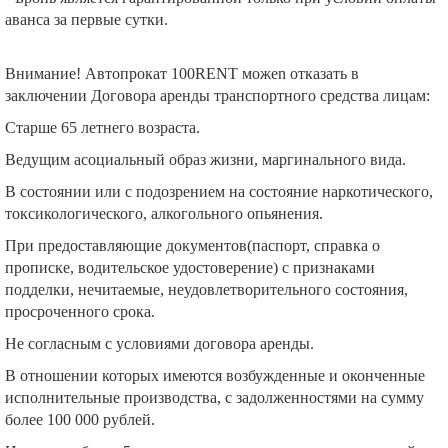
аванса за первые сутки.
Внимание! Автопрокат 100RENT можеn отказать в
заключении Договора аренды транспортного средства лицам:
Старше 65 летнего возраста.
Ведущим асоциальный образ жизни, маргинального вида.
В состоянии или с подозрением на состояние наркотического,
токсикологического, алкогольного опьянения.
При предоставляющие документов(паспорт, справка о
прописке, водительское удостоверение) с признаками
подделки, нечитаемые, неудовлетворительного состояния,
просроченного срока.
Не согласным с условиями договора аренды.
В отношении которых имеются возбужденные и оконченные
исполнительные производства, с задолженностями на сумму
более 100 000 рублей.