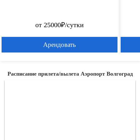
от 25000₽/сутки
Арендовать
Расписание прилета/вылета Аэропорт Волгоград