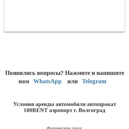
Появились вопросы?
Нажмите и напишите
нам
WhatsApp
или
Telegram
Условия аренды автомобиля автопрокат
100RENT аэропорт г. Волгоград
Физические лица: