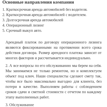
Основные направления компании
1. Краткосрочная аренда автомобилей без водителя.
2. Краткосрочная аренда автомобилей с водителем.
3. Долгосрочная аренда автомобилей
4. Операционный лизинг
5. Срочный выкуп авто.
Арендный платеж по договору операционного лизинга
являются фиксированными на протяжении всего срока
действия договора. Размер арендного платежа зависит от
многих факторов и рассчитывается индивидуально.
2. А все вопросы по его обслуживанию мы берем на себя.
Мы занимаемся не только ремонтом, но и комплектуем
объект под ключ. Наши специалисты сделают смету так,
чтобы все было максимально выгодно для клиента, без
потери в качестве. Выполняем работы с соблюдением
сроков сдачи и сметной стоимости с отчетом по каждому
этапу выполненных работ.
3. Обслуживание