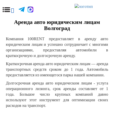
Аренда авто юридическим лицам
Волгоград
Компания 100RENT предоставляет в аренду авто
юридическим лицам и успешно сотрудничает с многими
организациями, предоставляя автомобили в
краткосрочную и долгосрочную аренду.
Краткосрочная аренда авто юридическим лицам — аренда
транспортных средств сроком до 1 года. Автомобиль
предоставляется из имеющегося парка нашей компании.
Долгосрочная аренда авто юридическим лицам - услуга
операционного лизинга, срок аренды составляет от 1
года. Большое число крупных компаний давно
используют этот инструмент для оптимизации своих
расходов на транспорт.