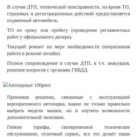
В случае ДТП, технической неисправности, на время ТО,
страховых и регистрационных действий предоставляется
подменный автомобиль.
ТО по сроку или пробегу (проведение регламентных
работ у официального дилера).
Текущий ремонт по мере необходимости (оперативная
работа в режиме онлайн).
Полное сопровождение в случае ДТП, в т.ч. эвакуация,
решение вопросов с органами ГИБДД.
Принимая решения, связанные с эксплуатацией
корпоративного автопарка, важно не только правильно
выбрать модели машин, но и изучить возможности
дополнительной экономии.
Гибкие тарифы, своевременное техническое
обслуживание, отличный сервис, все это делает наши