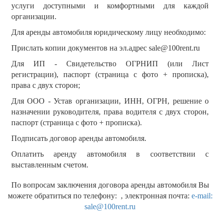
услуги доступными и комфортными для каждой
организации.
Для аренды автомобиля юридическому лицу необходимо:
Прислать копии документов на эл.адрес sale@100rent.ru
Для ИП - Свидетельство ОГРНИП (или Лист
регистрации), паспорт (страница с фото + прописка),
права с двух сторон;
Для ООО - Устав организации, ИНН, ОГРН, решение о
назначении руководителя, права водителя с двух сторон,
паспорт (страница с фото + прописка).
Подписать договор аренды автомобиля.
Оплатить аренду автомобиля в соответствии с
выставленным счетом.
По вопросам заключения договора аренды автомобиля Вы
можете обратиться по телефону:
, электронная почта:
e-mail:
sale@100rent.ru