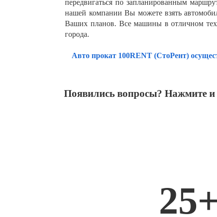
передвигаться по запланированным маршру
нашей компании Вы можете взять автомобиль
Ваших планов. Все машины в отличном тех
города.
Авто прокат 100RENT (СтоРент) осущес
Появились вопросы? Нажмите и
25