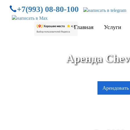
+7(993) 08-80-100
Главная
Услуги
Аренда Chevr
Арендовать