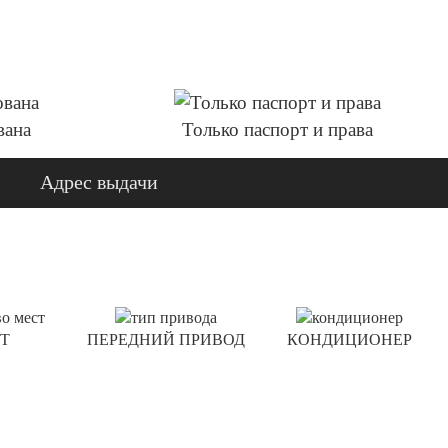
вана
Только паспорт и права
Адрес выдачи
Т
ПЕРЕДНИЙ ПРИВОД
КОНДИЦИОНЕР