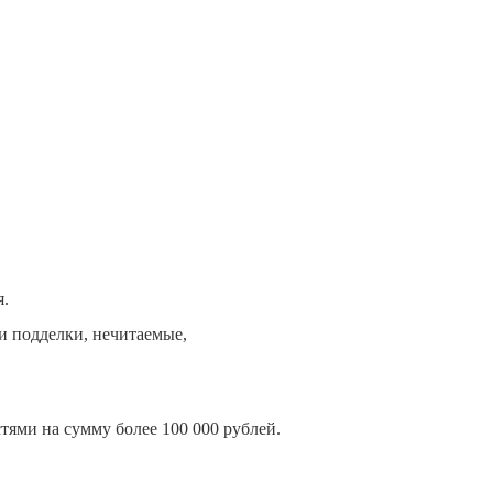
я.
и подделки, нечитаемые,
ями на сумму более 100 000 рублей.