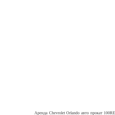
Аренда Chevrolet Orlando авто прокат 100RE